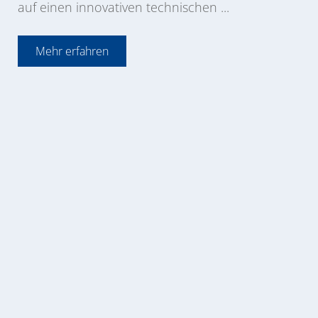
auf einen innovativen technischen ...
Mehr erfahren