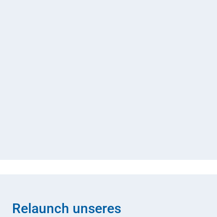
Relaunch unseres