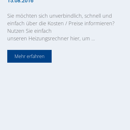
15.08.2016
Sie möchten sich unverbindlich, schnell und
einfach über die Kosten / Preise informieren?
Nutzen Sie einfach
unseren Heizungsrechner hier, um ...
Mehr erfahren