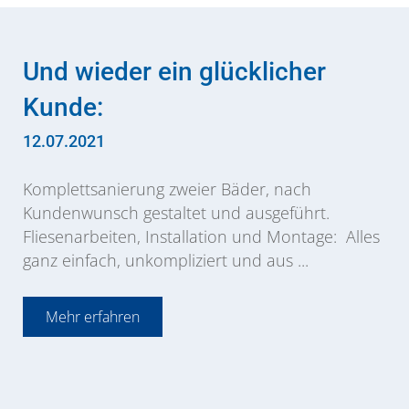
Und wieder ein glücklicher
Kunde:
12.07.2021
Komplettsanierung zweier Bäder, nach
Kundenwunsch gestaltet und ausgeführt.
Fliesenarbeiten, Installation und Montage: Alles
ganz einfach, unkompliziert und aus ...
Mehr erfahren