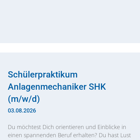
Schülerpraktikum
Anlagenmechaniker SHK
(m/w/d)
03.08.2026
Du möchtest Dich orientieren und Einblicke in
einen spannenden Beruf erhalten? Du hast Lust