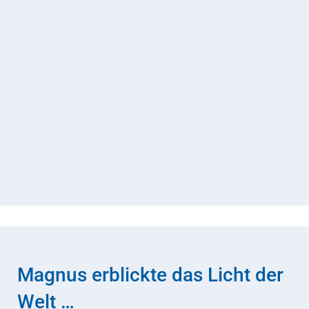
Magnus erblickte das Licht der
Welt …