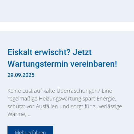
Eiskalt erwischt? Jetzt
Wartungstermin vereinbaren!
29.09.2025
Keine Lust auf kalte Überraschungen? Eine
regelmäßige Heizungswartung spart Energie,
schützt vor Ausfällen und sorgt für zuverlässige
Wärme, ...
Mehr erfahren