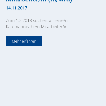
14.11.2017
Zum 1.2.2018 suchen wir eine/n
Kaufmännische/n Mitarbeiter/in.
Mehr erfahren