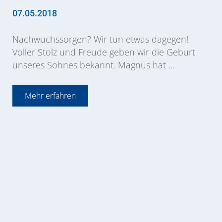
07.05.2018
Nachwuchssorgen? Wir tun etwas dagegen!
Voller Stolz und Freude geben wir die Geburt
unseres Sohnes bekannt. Magnus hat ...
Mehr erfahren