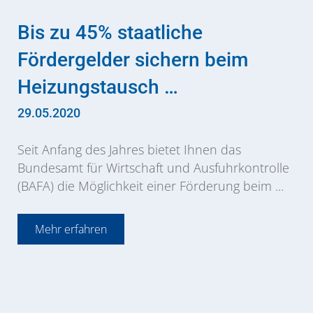
Bis zu 45% staatliche
Fördergelder sichern beim
Heizungstausch …
29.05.2020
Seit Anfang des Jahres bietet Ihnen das
Bundesamt für Wirtschaft und Ausfuhrkontrolle
(BAFA) die Möglichkeit einer Förderung beim ...
Mehr erfahren