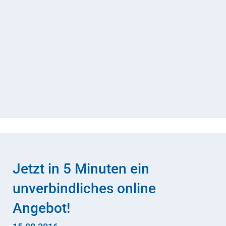
Jetzt in 5 Minuten ein
unverbindliches online
Angebot!