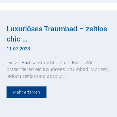
Luxuriöses Traumbad – zeitlos
chic …
11.07.2023
Dieses Bad passt nicht auf ein Bild … Wir
präsentieren ein luxuriöses Traumbad. Modern,
jedoch zeitlos und absolut ...
Mehr erfahren