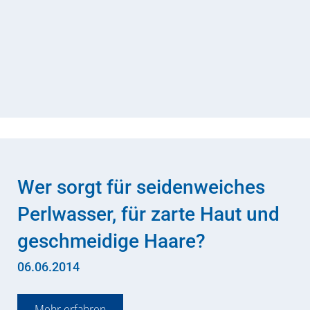
Wer sorgt für seidenweiches
Perlwasser, für zarte Haut und
geschmeidige Haare?
06.06.2014
Mehr erfahren