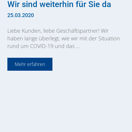
Wir sind weiterhin für Sie da
25.03.2020
Liebe Kunden, liebe Geschäftspartner! Wir
haben lange überlegt, wie wir mit der Situation
rund um COVID-19 und das ...
Mehr erfahren