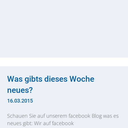
Was gibts dieses Woche
neues?
16.03.2015
Schauen Sie auf unserem facebook Blog was es
neues gibt: Wir auf facebook