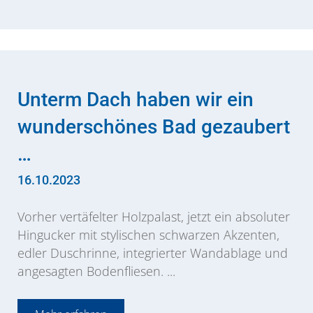
Unterm Dach haben wir ein
wunder­schönes Bad gezaubert
…
16.10.2023
Vorher vertäfelter Holzpalast, jetzt ein absoluter
Hingucker mit stylischen schwarzen Akzenten,
edler Duschrinne, integrierter Wandablage und
angesagten Bodenfliesen. ...