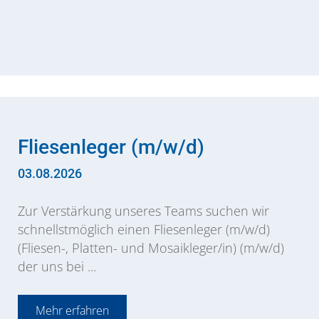
Fliesenleger (m/w/d)
03.08.2026
Zur Verstärkung unseres Teams suchen wir
schnellstmöglich einen Fliesenleger (m/w/d)
(Fliesen-, Platten- und Mosaikleger/in) (m/w/d)
der uns bei ...
Mehr erfahren