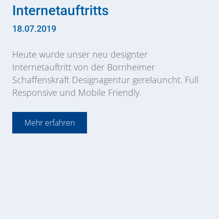
Internetauftritts
18.07.2019
Heute wurde unser neu designter
Internetauftritt von der Bornheimer
Schaffenskraft Designagentur gerelauncht. Full
Responsive und Mobile Friendly.
Mehr erfahren