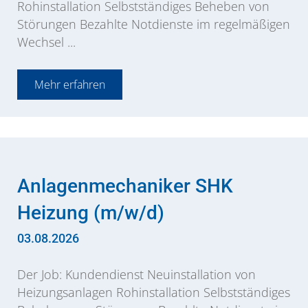
Rohinstallation Selbstständiges Beheben von
Störungen Bezahlte Notdienste im regelmäßigen
Wechsel ...
Mehr erfahren
Anlagenmechaniker SHK
Heizung (m/w/d)
03.08.2026
Der Job: Kundendienst Neuinstallation von
Heizungsanlagen Rohinstallation Selbstständiges